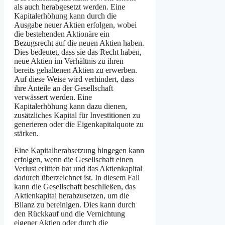
als auch herabgesetzt werden. Eine
Kapitalerhöhung kann durch die
Ausgabe neuer Aktien erfolgen, wobei
die bestehenden Aktionäre ein
Bezugsrecht auf die neuen Aktien haben.
Dies bedeutet, dass sie das Recht haben,
neue Aktien im Verhältnis zu ihren
bereits gehaltenen Aktien zu erwerben.
Auf diese Weise wird verhindert, dass
ihre Anteile an der Gesellschaft
verwässert werden. Eine
Kapitalerhöhung kann dazu dienen,
zusätzliches Kapital für Investitionen zu
generieren oder die Eigenkapitalquote zu
stärken.
Eine Kapitalherabsetzung hingegen kann
erfolgen, wenn die Gesellschaft einen
Verlust erlitten hat und das Aktienkapital
dadurch überzeichnet ist. In diesem Fall
kann die Gesellschaft beschließen, das
Aktienkapital herabzusetzen, um die
Bilanz zu bereinigen. Dies kann durch
den Rückkauf und die Vernichtung
eigener Aktien oder durch die