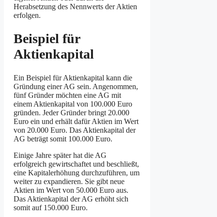
Herabsetzung des Nennwerts der Aktien
erfolgen.
Beispiel für
Aktienkapital
Ein Beispiel für Aktienkapital kann die
Gründung einer AG sein. Angenommen,
fünf Gründer möchten eine AG mit
einem Aktienkapital von 100.000 Euro
gründen. Jeder Gründer bringt 20.000
Euro ein und erhält dafür Aktien im Wert
von 20.000 Euro. Das Aktienkapital der
AG beträgt somit 100.000 Euro.
Einige Jahre später hat die AG
erfolgreich gewirtschaftet und beschließt,
eine Kapitalerhöhung durchzuführen, um
weiter zu expandieren. Sie gibt neue
Aktien im Wert von 50.000 Euro aus.
Das Aktienkapital der AG erhöht sich
somit auf 150.000 Euro.