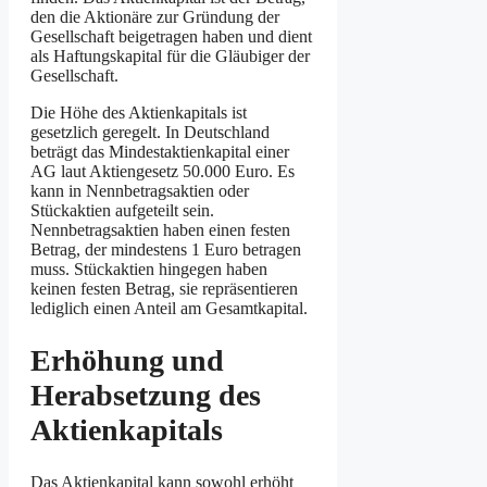
den die Aktionäre zur Gründung der
Gesellschaft beigetragen haben und dient
als Haftungskapital für die Gläubiger der
Gesellschaft.
Die Höhe des Aktienkapitals ist
gesetzlich geregelt. In Deutschland
beträgt das Mindestaktienkapital einer
AG laut Aktiengesetz 50.000 Euro. Es
kann in Nennbetragsaktien oder
Stückaktien aufgeteilt sein.
Nennbetragsaktien haben einen festen
Betrag, der mindestens 1 Euro betragen
muss. Stückaktien hingegen haben
keinen festen Betrag, sie repräsentieren
lediglich einen Anteil am Gesamtkapital.
Erhöhung und
Herabsetzung des
Aktienkapitals
Das Aktienkapital kann sowohl erhöht