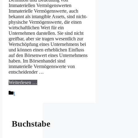
Immateriellen Vermögenswerten
Immaterielle Vermögenswerte, auch
bekannt als intangible Assets, sind nicht-
physische Vermögenswerte, die einen
wirtschaftlichen Wert für ein
Unternehmen darstellen. Sie sind nicht
greifbar, aber sie tragen wesentlich zur
Wertschöpfung eines Unternehmens bei
und können einen erheblichen Einfluss
auf den Börsenwert eines Unternehmens
haben. Im Börsenhandel sind
immaterielle Vermögenswerte von
entscheidender …
Weiterlesen …
Kategorien
I
Buchstabe