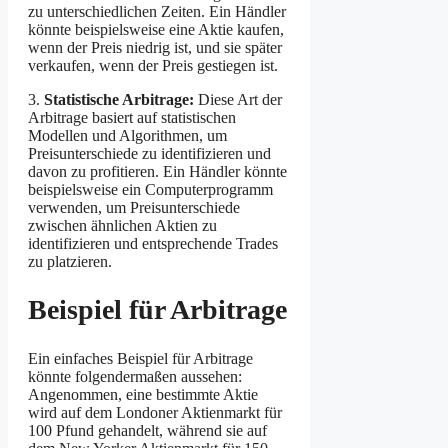
zu unterschiedlichen Zeiten. Ein Händler
könnte beispielsweise eine Aktie kaufen,
wenn der Preis niedrig ist, und sie später
verkaufen, wenn der Preis gestiegen ist.
3.
Statistische Arbitrage:
Diese Art der
Arbitrage basiert auf statistischen
Modellen und Algorithmen, um
Preisunterschiede zu identifizieren und
davon zu profitieren. Ein Händler könnte
beispielsweise ein Computerprogramm
verwenden, um Preisunterschiede
zwischen ähnlichen Aktien zu
identifizieren und entsprechende Trades
zu platzieren.
Beispiel für Arbitrage
Ein einfaches Beispiel für Arbitrage
könnte folgendermaßen aussehen:
Angenommen, eine bestimmte Aktie
wird auf dem Londoner Aktienmarkt für
100 Pfund gehandelt, während sie auf