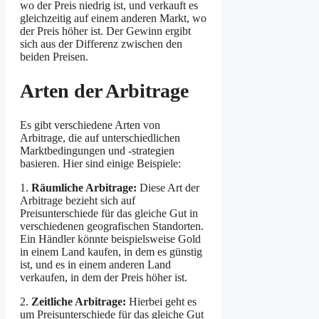
wo der Preis niedrig ist, und verkauft es
gleichzeitig auf einem anderen Markt, wo
der Preis höher ist. Der Gewinn ergibt
sich aus der Differenz zwischen den
beiden Preisen.
Arten der Arbitrage
Es gibt verschiedene Arten von
Arbitrage, die auf unterschiedlichen
Marktbedingungen und -strategien
basieren. Hier sind einige Beispiele:
1.
Räumliche Arbitrage:
Diese Art der
Arbitrage bezieht sich auf
Preisunterschiede für das gleiche Gut in
verschiedenen geografischen Standorten.
Ein Händler könnte beispielsweise Gold
in einem Land kaufen, in dem es günstig
ist, und es in einem anderen Land
verkaufen, in dem der Preis höher ist.
2.
Zeitliche Arbitrage:
Hierbei geht es
um Preisunterschiede für das gleiche Gut