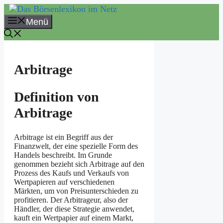
Zum
Inhalt
Menü
springen
Arbitrage
Definition von
Arbitrage
Arbitrage ist ein Begriff aus der
Finanzwelt, der eine spezielle Form des
Handels beschreibt. Im Grunde
genommen bezieht sich Arbitrage auf den
Prozess des Kaufs und Verkaufs von
Wertpapieren auf verschiedenen
Märkten, um von Preisunterschieden zu
profitieren. Der Arbitrageur, also der
Händler, der diese Strategie anwendet,
kauft ein Wertpapier auf einem Markt,