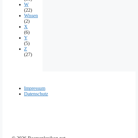
W
(22)
Wissen
(2)
X
(6)
Y
(5)
Z
(27)
Impressum
Datenschutz