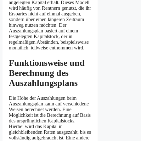
angelegten Kapital erhält. Dieses Modell
wird häufig von Rentnern genutzt, die ihr
Erspartes nicht auf einmal ausgeben,
sondern über einen längeren Zeitraum
hinweg nutzen möchten. Der
Auszahlungsplan basiert auf einem
festgelegten Kapitalstock, der in
regelmäßigen Abständen, beispielsweise
monatlich, teilweise entnommen wird.
Funktionsweise und
Berechnung des
Auszahlungsplans
Die Höhe der Auszahlungen beim
Auszahlungsplan kann auf verschiedene
Weisen berechnet werden. Eine
Möglichkeit ist die Berechnung auf Basis
des ursprünglichen Kapitalstocks.
Hierbei wird das Kapital in
gleichbleibenden Raten ausgezahlt, bis es
vollständig aufgebraucht ist. Eine andere