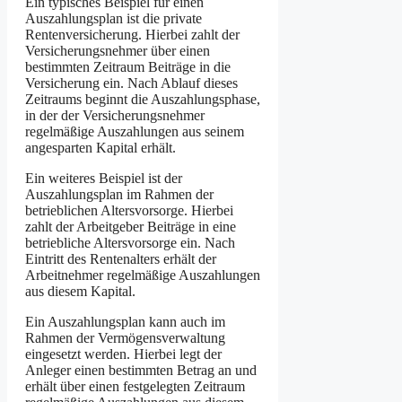
Ein typisches Beispiel für einen
Auszahlungsplan ist die private
Rentenversicherung. Hierbei zahlt der
Versicherungsnehmer über einen
bestimmten Zeitraum Beiträge in die
Versicherung ein. Nach Ablauf dieses
Zeitraums beginnt die Auszahlungsphase,
in der der Versicherungsnehmer
regelmäßige Auszahlungen aus seinem
angesparten Kapital erhält.
Ein weiteres Beispiel ist der
Auszahlungsplan im Rahmen der
betrieblichen Altersvorsorge. Hierbei
zahlt der Arbeitgeber Beiträge in eine
betriebliche Altersvorsorge ein. Nach
Eintritt des Rentenalters erhält der
Arbeitnehmer regelmäßige Auszahlungen
aus diesem Kapital.
Ein Auszahlungsplan kann auch im
Rahmen der Vermögensverwaltung
eingesetzt werden. Hierbei legt der
Anleger einen bestimmten Betrag an und
erhält über einen festgelegten Zeitraum