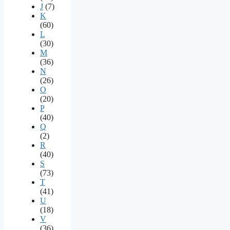
J
(7)
K
(60)
L
(30)
M
(36)
N
(26)
O
(20)
P
(40)
Q
(2)
R
(40)
S
(73)
T
(41)
U
(18)
V
(36)