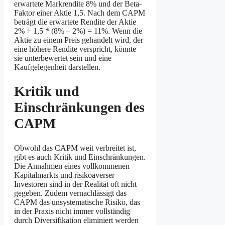
erwartete Markrendite 8% und der Beta-
Faktor einer Aktie 1,5. Nach dem CAPM
beträgt die erwartete Rendite der Aktie
2% + 1,5 * (8% – 2%) = 11%. Wenn die
Aktie zu einem Preis gehandelt wird, der
eine höhere Rendite verspricht, könnte
sie unterbewertet sein und eine
Kaufgelegenheit darstellen.
Kritik und
Einschränkungen des
CAPM
Obwohl das CAPM weit verbreitet ist,
gibt es auch Kritik und Einschränkungen.
Die Annahmen eines vollkommenen
Kapitalmarkts und risikoaverser
Investoren sind in der Realität oft nicht
gegeben. Zudem vernachlässigt das
CAPM das unsystematische Risiko, das
in der Praxis nicht immer vollständig
durch Diversifikation eliminiert werden