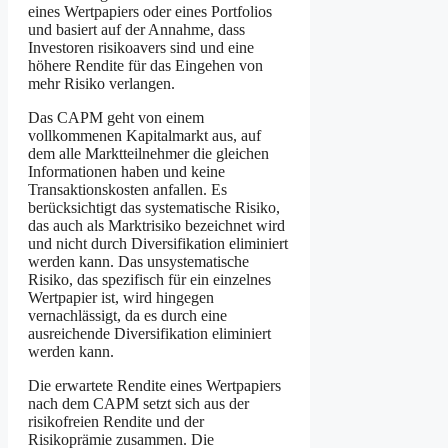
eines Wertpapiers oder eines Portfolios
und basiert auf der Annahme, dass
Investoren risikoavers sind und eine
höhere Rendite für das Eingehen von
mehr Risiko verlangen.
Das CAPM geht von einem
vollkommenen Kapitalmarkt aus, auf
dem alle Marktteilnehmer die gleichen
Informationen haben und keine
Transaktionskosten anfallen. Es
berücksichtigt das systematische Risiko,
das auch als Marktrisiko bezeichnet wird
und nicht durch Diversifikation eliminiert
werden kann. Das unsystematische
Risiko, das spezifisch für ein einzelnes
Wertpapier ist, wird hingegen
vernachlässigt, da es durch eine
ausreichende Diversifikation eliminiert
werden kann.
Die erwartete Rendite eines Wertpapiers
nach dem CAPM setzt sich aus der
risikofreien Rendite und der
Risikoprämie zusammen. Die