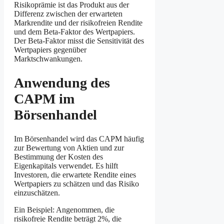
Risikoprämie ist das Produkt aus der
Differenz zwischen der erwarteten
Markrendite und der risikofreien Rendite
und dem Beta-Faktor des Wertpapiers.
Der Beta-Faktor misst die Sensitivität des
Wertpapiers gegenüber
Marktschwankungen.
Anwendung des
CAPM im
Börsenhandel
Im Börsenhandel wird das CAPM häufig
zur Bewertung von Aktien und zur
Bestimmung der Kosten des
Eigenkapitals verwendet. Es hilft
Investoren, die erwartete Rendite eines
Wertpapiers zu schätzen und das Risiko
einzuschätzen.
Ein Beispiel: Angenommen, die
risikofreie Rendite beträgt 2%, die