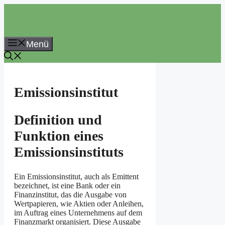
Zum
Inhalt
springen
Menü
Emissionsinstitut
Definition und
Funktion eines
Emissionsinstituts
Ein Emissionsinstitut, auch als Emittent
bezeichnet, ist eine Bank oder ein
Finanzinstitut, das die Ausgabe von
Wertpapieren, wie Aktien oder Anleihen,
im Auftrag eines Unternehmens auf dem
Finanzmarkt organisiert. Diese Ausgabe