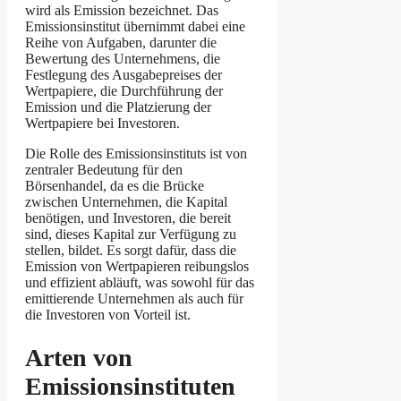
wird als Emission bezeichnet. Das
Emissionsinstitut übernimmt dabei eine
Reihe von Aufgaben, darunter die
Bewertung des Unternehmens, die
Festlegung des Ausgabepreises der
Wertpapiere, die Durchführung der
Emission und die Platzierung der
Wertpapiere bei Investoren.
Die Rolle des Emissionsinstituts ist von
zentraler Bedeutung für den
Börsenhandel, da es die Brücke
zwischen Unternehmen, die Kapital
benötigen, und Investoren, die bereit
sind, dieses Kapital zur Verfügung zu
stellen, bildet. Es sorgt dafür, dass die
Emission von Wertpapieren reibungslos
und effizient abläuft, was sowohl für das
emittierende Unternehmen als auch für
die Investoren von Vorteil ist.
Arten von
Emissionsinstituten