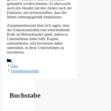
gehandelt werden können. Es überwacht
auch den Handel mit den Aktien nach der
Emission, um sicherzustellen, dass der
Markt ordnungsgemäß funktioniert.
Zusammenfassend lässt sich sagen, dass
das Emissionsinstitut eine entscheidende
Rolle im Börsenhandel spielt, indem es
Unternehmen dabei hilft, Kapital
aufzunehmen, und Investoren dabei
unterstützt, in diese Unternehmen zu
investieren.
Kategorien
E
Zins
Depotbankgebühr
Buchstabe