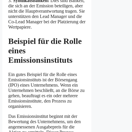
3.
Syndikatsbanken:
Dies sind Banken,
die sich an der Emission beteiligen, aber
nicht die Hauptverantwortung tragen. Sie
unterstützen den Lead Manager und die
Co-Lead Manager bei der Platzierung der
Wertpapiere.
Beispiel für die Rolle
eines
Emissionsinstituts
Ein gutes Beispiel für die Rolle eines
Emissionsinstituts ist der Börsengang
(IPO) eines Unternehmens. Wenn ein
Unternehmen beschließt, an die Börse zu
gehen, beauftragt es ein oder mehrere
Emissionsinstitute, den Prozess zu
organisieren.
Das Emissionsinstitut beginnt mit der
Bewertung des Unternehmens, um den
angemessenen Ausgabepreis für die