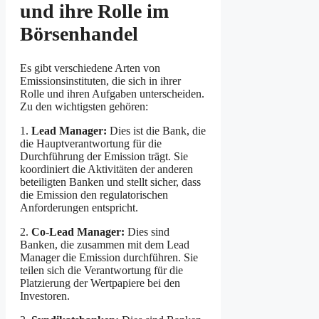
und ihre Rolle im
Börsenhandel
Es gibt verschiedene Arten von
Emissionsinstituten, die sich in ihrer
Rolle und ihren Aufgaben unterscheiden.
Zu den wichtigsten gehören:
1.
Lead Manager:
Dies ist die Bank, die
die Hauptverantwortung für die
Durchführung der Emission trägt. Sie
koordiniert die Aktivitäten der anderen
beteiligten Banken und stellt sicher, dass
die Emission den regulatorischen
Anforderungen entspricht.
2.
Co-Lead Manager:
Dies sind
Banken, die zusammen mit dem Lead
Manager die Emission durchführen. Sie
teilen sich die Verantwortung für die
Platzierung der Wertpapiere bei den
Investoren.