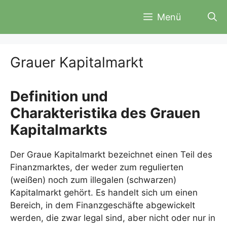
Zum
Menü
Inhalt
springen
Grauer Kapitalmarkt
Definition und
Charakteristika des Grauen
Kapitalmarkts
Der Graue Kapitalmarkt bezeichnet einen Teil des
Finanzmarktes, der weder zum regulierten
(weißen) noch zum illegalen (schwarzen)
Kapitalmarkt gehört. Es handelt sich um einen
Bereich, in dem Finanzgeschäfte abgewickelt
werden, die zwar legal sind, aber nicht oder nur in