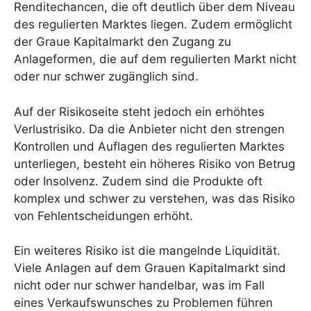
Renditechancen, die oft deutlich über dem Niveau
des regulierten Marktes liegen. Zudem ermöglicht
der Graue Kapitalmarkt den Zugang zu
Anlageformen, die auf dem regulierten Markt nicht
oder nur schwer zugänglich sind.
Auf der Risikoseite steht jedoch ein erhöhtes
Verlustrisiko. Da die Anbieter nicht den strengen
Kontrollen und Auflagen des regulierten Marktes
unterliegen, besteht ein höheres Risiko von Betrug
oder Insolvenz. Zudem sind die Produkte oft
komplex und schwer zu verstehen, was das Risiko
von Fehlentscheidungen erhöht.
Ein weiteres Risiko ist die mangelnde Liquidität.
Viele Anlagen auf dem Grauen Kapitalmarkt sind
nicht oder nur schwer handelbar, was im Fall
eines Verkaufswunsches zu Problemen führen