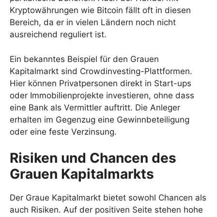
Kryptowährungen wie Bitcoin fällt oft in diesen
Bereich, da er in vielen Ländern noch nicht
ausreichend reguliert ist.
Ein bekanntes Beispiel für den Grauen
Kapitalmarkt sind Crowdinvesting-Plattformen.
Hier können Privatpersonen direkt in Start-ups
oder Immobilienprojekte investieren, ohne dass
eine Bank als Vermittler auftritt. Die Anleger
erhalten im Gegenzug eine Gewinnbeteiligung
oder eine feste Verzinsung.
Risiken und Chancen des
Grauen Kapitalmarkts
Der Graue Kapitalmarkt bietet sowohl Chancen als
auch Risiken. Auf der positiven Seite stehen hohe