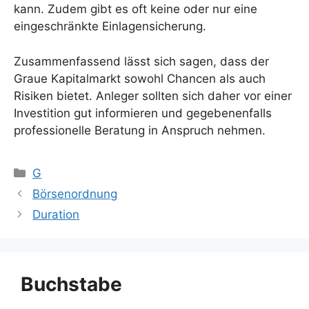
kann. Zudem gibt es oft keine oder nur eine
eingeschränkte Einlagensicherung.
Zusammenfassend lässt sich sagen, dass der
Graue Kapitalmarkt sowohl Chancen als auch
Risiken bietet. Anleger sollten sich daher vor einer
Investition gut informieren und gegebenenfalls
professionelle Beratung in Anspruch nehmen.
Kategorien
G
Börsenordnung
Duration
Buchstabe