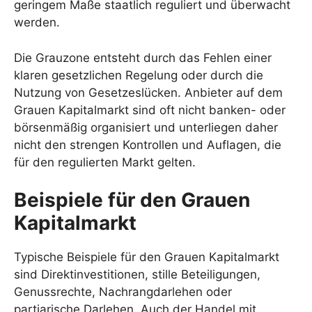
geringem Maße staatlich reguliert und überwacht
werden.
Die Grauzone entsteht durch das Fehlen einer
klaren gesetzlichen Regelung oder durch die
Nutzung von Gesetzeslücken. Anbieter auf dem
Grauen Kapitalmarkt sind oft nicht banken- oder
börsenmäßig organisiert und unterliegen daher
nicht den strengen Kontrollen und Auflagen, die
für den regulierten Markt gelten.
Beispiele für den Grauen
Kapitalmarkt
Typische Beispiele für den Grauen Kapitalmarkt
sind Direktinvestitionen, stille Beteiligungen,
Genussrechte, Nachrangdarlehen oder
partiarische Darlehen. Auch der Handel mit