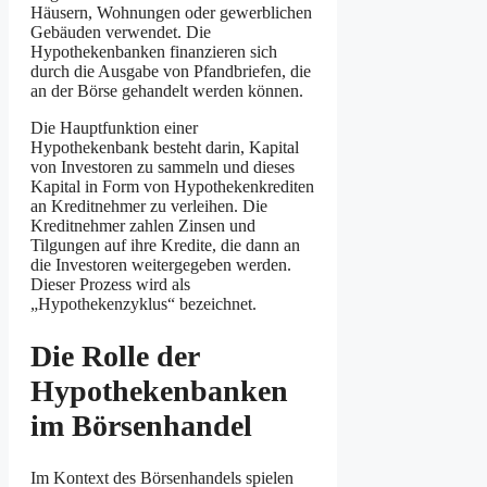
Häusern, Wohnungen oder gewerblichen
Gebäuden verwendet. Die
Hypothekenbanken finanzieren sich
durch die Ausgabe von Pfandbriefen, die
an der Börse gehandelt werden können.
Die Hauptfunktion einer
Hypothekenbank besteht darin, Kapital
von Investoren zu sammeln und dieses
Kapital in Form von Hypothekenkrediten
an Kreditnehmer zu verleihen. Die
Kreditnehmer zahlen Zinsen und
Tilgungen auf ihre Kredite, die dann an
die Investoren weitergegeben werden.
Dieser Prozess wird als
„Hypothekenzyklus“ bezeichnet.
Die Rolle der
Hypothekenbanken
im Börsenhandel
Im Kontext des Börsenhandels spielen