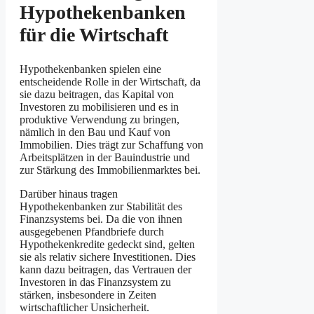
Hypothekenbanken
für die Wirtschaft
Hypothekenbanken spielen eine
entscheidende Rolle in der Wirtschaft, da
sie dazu beitragen, das Kapital von
Investoren zu mobilisieren und es in
produktive Verwendung zu bringen,
nämlich in den Bau und Kauf von
Immobilien. Dies trägt zur Schaffung von
Arbeitsplätzen in der Bauindustrie und
zur Stärkung des Immobilienmarktes bei.
Darüber hinaus tragen
Hypothekenbanken zur Stabilität des
Finanzsystems bei. Da die von ihnen
ausgegebenen Pfandbriefe durch
Hypothekenkredite gedeckt sind, gelten
sie als relativ sichere Investitionen. Dies
kann dazu beitragen, das Vertrauen der
Investoren in das Finanzsystem zu
stärken, insbesondere in Zeiten
wirtschaftlicher Unsicherheit.