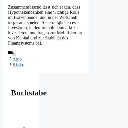
Zusammenfassend lässt sich sagen, dass
Hypothekenbanken eine wichtige Rolle
im Börsenhandel und in der Wirtschaft
insgesamt spielen. Sie ermöglichen es
Investoren, in den Immobilienmarkt zu
investieren, und tragen zur Mobilisierung
von Kapital und zur Stabilität des
Finanzsystems bei.
Kategorien
H
Agio
Risiko
Buchstabe