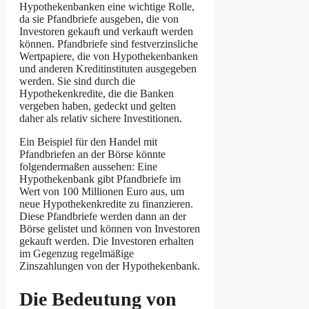
Hypothekenbanken eine wichtige Rolle,
da sie Pfandbriefe ausgeben, die von
Investoren gekauft und verkauft werden
können. Pfandbriefe sind festverzinsliche
Wertpapiere, die von Hypothekenbanken
und anderen Kreditinstituten ausgegeben
werden. Sie sind durch die
Hypothekenkredite, die die Banken
vergeben haben, gedeckt und gelten
daher als relativ sichere Investitionen.
Ein Beispiel für den Handel mit
Pfandbriefen an der Börse könnte
folgendermaßen aussehen: Eine
Hypothekenbank gibt Pfandbriefe im
Wert von 100 Millionen Euro aus, um
neue Hypothekenkredite zu finanzieren.
Diese Pfandbriefe werden dann an der
Börse gelistet und können von Investoren
gekauft werden. Die Investoren erhalten
im Gegenzug regelmäßige
Zinszahlungen von der Hypothekenbank.
Die Bedeutung von