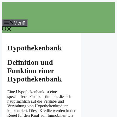
Zum
Inhalt
springen
Menü
Hypothekenbank
Definition und
Funktion einer
Hypothekenbank
Eine Hypothekenbank ist eine
spezialisierte Finanzinstitution, die sich
hauptsächlich auf die Vergabe und
Verwaltung von Hypothekenkrediten
konzentriert. Diese Kredite werden in der
Regel für den Kauf von Immobilien wie