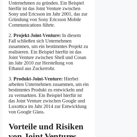
Unternehmen zu gründen. Ein Beispiel
hierfür ist das Joint Venture zwischen
Sony und Ericsson im Jahr 2001, das zur
Gründung von Sony Ericsson Mobile
Communications führte.
2.
Projekt-Joint-Venture:
In diesem
Fall schließen sich Unternehmen
zusammen, um ein bestimmtes Projekt zu
realisieren. Ein Beispiel hierfür ist das
Joint Venture zwischen Shell und Cosan
im Jahr 2010 zur Herstellung von
Ethanol aus Zuckerrohr.
3.
Produkt-Joint-Venture:
Hierbei
arbeiten Unternehmen zusammen, um ein
bestimmtes Produkt zu entwickeln und
zu vermarkten. Ein Beispiel hierfür ist
das Joint Venture zwischen Google und
Luxottica im Jahr 2014 zur Entwicklung
von Google Glass.
Vorteile und Risiken
von Joint Ventures