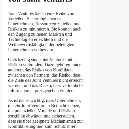
Joint Ventures bieten eine Reihe von
Vorteilen. Sie ermöglichen es
Unternehmen, Ressourcen zu teilen und
Risiken zu minimieren. Sie können auch
den Zugang zu neuen Märkten und
Technologien erleichtern und die
Wettbewerbsfähigkeit der beteiligten
Unternehmen verbessern.
Gleichzeitig sind Joint Ventures mit
Risiken verbunden. Dazu gehören unter
anderem das Risiko von Konflikten
zwischen den Partnern, das Risiko, dass
die Ziele des Joint Ventures nicht erreicht
werden, und das Risiko, dass vertrauliche
Informationen preisgegeben werden.
Es ist daher wichtig, dass Unternehmen,
die ein Joint Venture in Betracht ziehen,
die potenziellen Vorteile und Risiken
sorgfältig abwägen und sicherstellen,
dass sie über geeignete Mechanismen zur
Konfliktlösung und zum Schutz ihrer