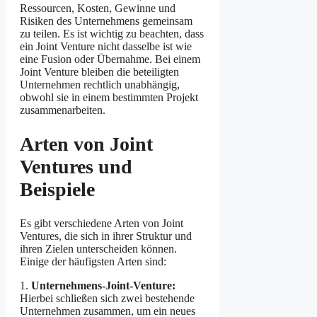
Ressourcen, Kosten, Gewinne und
Risiken des Unternehmens gemeinsam
zu teilen. Es ist wichtig zu beachten, dass
ein Joint Venture nicht dasselbe ist wie
eine Fusion oder Übernahme. Bei einem
Joint Venture bleiben die beteiligten
Unternehmen rechtlich unabhängig,
obwohl sie in einem bestimmten Projekt
zusammenarbeiten.
Arten von Joint
Ventures und
Beispiele
Es gibt verschiedene Arten von Joint
Ventures, die sich in ihrer Struktur und
ihren Zielen unterscheiden können.
Einige der häufigsten Arten sind:
1.
Unternehmens-Joint-Venture:
Hierbei schließen sich zwei bestehende
Unternehmen zusammen, um ein neues