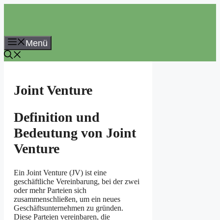
Zum
Inhalt
springen
Menü
Joint Venture
Definition und
Bedeutung von Joint
Venture
Ein Joint Venture (JV) ist eine
geschäftliche Vereinbarung, bei der zwei
oder mehr Parteien sich
zusammenschließen, um ein neues
Geschäftsunternehmen zu gründen.
Diese Parteien vereinbaren, die