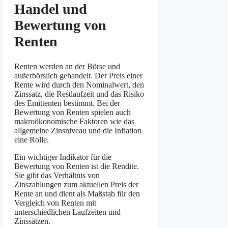
Handel und
Bewertung von
Renten
Renten werden an der Börse und
außerbörslich gehandelt. Der Preis einer
Rente wird durch den Nominalwert, den
Zinssatz, die Restlaufzeit und das Risiko
des Emittenten bestimmt. Bei der
Bewertung von Renten spielen auch
makroökonomische Faktoren wie das
allgemeine Zinsniveau und die Inflation
eine Rolle.
Ein wichtiger Indikator für die
Bewertung von Renten ist die Rendite.
Sie gibt das Verhältnis von
Zinszahlungen zum aktuellen Preis der
Rente an und dient als Maßstab für den
Vergleich von Renten mit
unterschiedlichen Laufzeiten und
Zinssätzen.