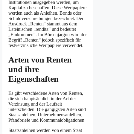
Institutionen ausgegeben werden, um
Kapital zu beschaffen. Diese Wertpapiere
werden auch als Anleihen, Bonds oder
Schuldverschreibungen bezeichnet. Der
Ausdruck „Renten“ stammt aus dem
Lateinischen „rendita“ und bedeutet
„Einkommen“. Im Börsenjargon wird der
Begriff „Renten“ jedoch spezifisch für
festverzinsliche Wertpapiere verwendet.
Arten von Renten
und ihre
Eigenschaften
Es gibt verschiedene Arten von Renten,
die sich hauptsächlich in der Art der
Verzinsung und der Laufzeit
unterscheiden. Die gängigsten Arten sind
Staatsanleihen, Unternehmensanleihen,
Pfandbriefe und Kommunalobligationen.
Staatsanleihen werden von einem Staat