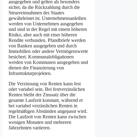
ausgegeben und gelten als besonders
sicher, da die Rückzahlung durch die
Steuereinnahmen des Staates
gewährleistet ist. Unternehmensanleihen
werden von Unternehmen ausgegeben
und sind in der Regel mit einem höheren
Risiko, aber auch mit einer höheren
Rendite verbunden. Pfandbriefe werden
von Banken ausgegeben und durch
Immobilien oder andere Vermögenswerte
besichert. Kommunalobligationen
werden von Kommunen ausgegeben und
dienen der Finanzierung von
Infrastrukturprojekten.
Die Verzinsung von Renten kann fest
oder variabel sein. Bei festverzinslichen
Renten bleibt der Zinssatz über die
gesamte Laufzeit konstant, während er
bei variabel verzinslichen Renten in
regelmäßigen Abständen angepasst wird.
Die Laufzeit von Renten kann zwischen
wenigen Monaten und mehreren
Jahrzehnten variieren.