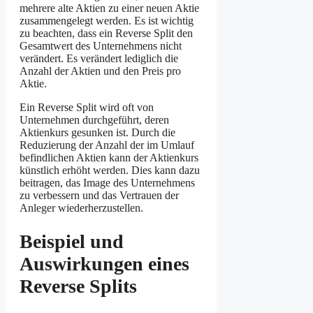
mehrere alte Aktien zu einer neuen Aktie
zusammengelegt werden. Es ist wichtig
zu beachten, dass ein Reverse Split den
Gesamtwert des Unternehmens nicht
verändert. Es verändert lediglich die
Anzahl der Aktien und den Preis pro
Aktie.
Ein Reverse Split wird oft von
Unternehmen durchgeführt, deren
Aktienkurs gesunken ist. Durch die
Reduzierung der Anzahl der im Umlauf
befindlichen Aktien kann der Aktienkurs
künstlich erhöht werden. Dies kann dazu
beitragen, das Image des Unternehmens
zu verbessern und das Vertrauen der
Anleger wiederherzustellen.
Beispiel und
Auswirkungen eines
Reverse Splits