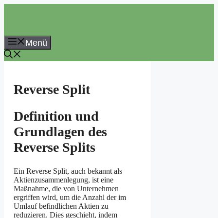
Zum
Inhalt
springen
Menü
Reverse Split
Definition und
Grundlagen des
Reverse Splits
Ein Reverse Split, auch bekannt als
Aktienzusammenlegung, ist eine
Maßnahme, die von Unternehmen
ergriffen wird, um die Anzahl der im
Umlauf befindlichen Aktien zu
reduzieren. Dies geschieht, indem