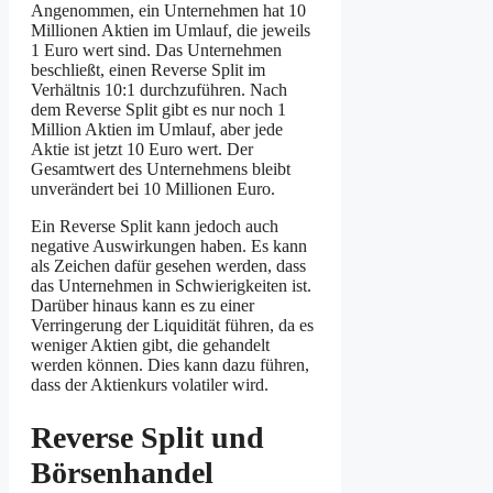
Angenommen, ein Unternehmen hat 10
Millionen Aktien im Umlauf, die jeweils
1 Euro wert sind. Das Unternehmen
beschließt, einen Reverse Split im
Verhältnis 10:1 durchzuführen. Nach
dem Reverse Split gibt es nur noch 1
Million Aktien im Umlauf, aber jede
Aktie ist jetzt 10 Euro wert. Der
Gesamtwert des Unternehmens bleibt
unverändert bei 10 Millionen Euro.
Ein Reverse Split kann jedoch auch
negative Auswirkungen haben. Es kann
als Zeichen dafür gesehen werden, dass
das Unternehmen in Schwierigkeiten ist.
Darüber hinaus kann es zu einer
Verringerung der Liquidität führen, da es
weniger Aktien gibt, die gehandelt
werden können. Dies kann dazu führen,
dass der Aktienkurs volatiler wird.
Reverse Split und
Börsenhandel