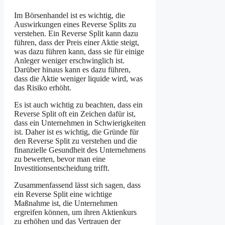
Im Börsenhandel ist es wichtig, die
Auswirkungen eines Reverse Splits zu
verstehen. Ein Reverse Split kann dazu
führen, dass der Preis einer Aktie steigt,
was dazu führen kann, dass sie für einige
Anleger weniger erschwinglich ist.
Darüber hinaus kann es dazu führen,
dass die Aktie weniger liquide wird, was
das Risiko erhöht.
Es ist auch wichtig zu beachten, dass ein
Reverse Split oft ein Zeichen dafür ist,
dass ein Unternehmen in Schwierigkeiten
ist. Daher ist es wichtig, die Gründe für
den Reverse Split zu verstehen und die
finanzielle Gesundheit des Unternehmens
zu bewerten, bevor man eine
Investitionsentscheidung trifft.
Zusammenfassend lässt sich sagen, dass
ein Reverse Split eine wichtige
Maßnahme ist, die Unternehmen
ergreifen können, um ihren Aktienkurs
zu erhöhen und das Vertrauen der