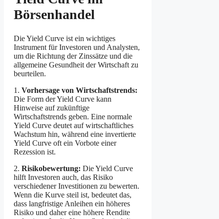
Börsenhandel
Die Yield Curve ist ein wichtiges
Instrument für Investoren und Analysten,
um die Richtung der Zinssätze und die
allgemeine Gesundheit der Wirtschaft zu
beurteilen.
1.
Vorhersage von Wirtschaftstrends:
Die Form der Yield Curve kann
Hinweise auf zukünftige
Wirtschaftstrends geben. Eine normale
Yield Curve deutet auf wirtschaftliches
Wachstum hin, während eine invertierte
Yield Curve oft ein Vorbote einer
Rezession ist.
2.
Risikobewertung:
Die Yield Curve
hilft Investoren auch, das Risiko
verschiedener Investitionen zu bewerten.
Wenn die Kurve steil ist, bedeutet das,
dass langfristige Anleihen ein höheres
Risiko und daher eine höhere Rendite