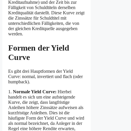
Kreditaufnahme) und der Zeit bis zur
Fälligkeit von Schuldtiteln derselben
Kreditqualität darstellt. Diese Kurve zeigt
die Zinssätze für Schuldtitel mit
unterschiedlichen Fälligkeiten, die von
der gleichen Kreditquelle ausgegeben
werden.
Formen der Yield
Curve
Es gibt drei Hauptformen der Yield
Curve: normal, invertiert und flach (oder
humpback).
1.
Normale Yield Curve:
Hierbei
handelt es sich um eine aufsteigende
Kurve, die zeigt, dass langfristige
Anleihen höhere Zinssätze aufweisen als
kurzfristige Anleihen. Dies ist die
häufigste Form der Yield Curve und wird
als normal bezeichnet, da Anleger in der
Regel eine höhere Rendite erwarten,