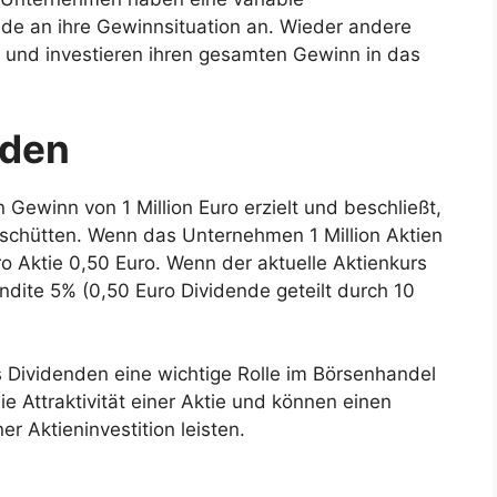
nde an ihre Gewinnsituation an. Wieder andere
und investieren ihren gesamten Gewinn in das
nden
ewinn von 1 Million Euro erzielt und beschließt,
schütten. Wenn das Unternehmen 1 Million Aktien
o Aktie 0,50 Euro. Wenn der aktuelle Aktienkurs
ndite 5% (0,50 Euro Dividende geteilt durch 10
Dividenden eine wichtige Rolle im Börsenhandel
die Attraktivität einer Aktie und können einen
r Aktieninvestition leisten.