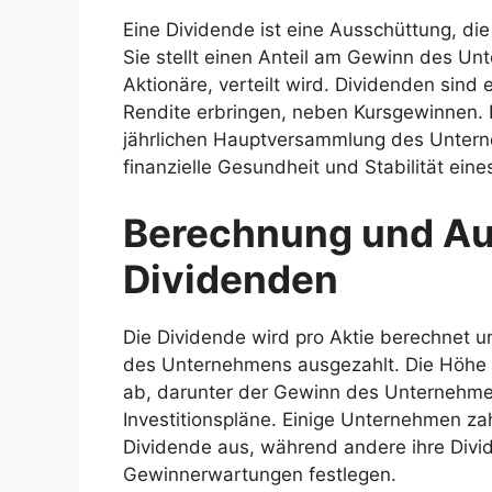
Eine Dividende ist eine Ausschüttung, di
Sie stellt einen Anteil am Gewinn des Un
Aktionäre, verteilt wird. Dividenden sind 
Rendite erbringen, neben Kursgewinnen. D
jährlichen Hauptversammlung des Unterneh
finanzielle Gesundheit und Stabilität ei
Berechnung und Au
Dividenden
Die Dividende wird pro Aktie berechnet 
des Unternehmens ausgezahlt. Die Höhe 
ab, darunter der Gewinn des Unternehmen
Investitionspläne. Einige Unternehmen za
Dividende aus, während andere ihre Divi
Gewinnerwartungen festlegen.