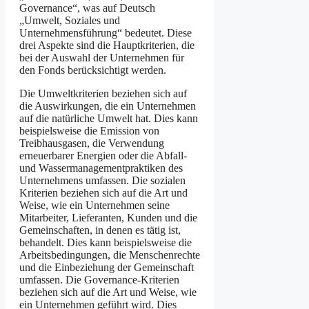
Governance“, was auf Deutsch
„Umwelt, Soziales und
Unternehmensführung“ bedeutet. Diese
drei Aspekte sind die Hauptkriterien, die
bei der Auswahl der Unternehmen für
den Fonds berücksichtigt werden.
Die Umweltkriterien beziehen sich auf
die Auswirkungen, die ein Unternehmen
auf die natürliche Umwelt hat. Dies kann
beispielsweise die Emission von
Treibhausgasen, die Verwendung
erneuerbarer Energien oder die Abfall-
und Wassermanagementpraktiken des
Unternehmens umfassen. Die sozialen
Kriterien beziehen sich auf die Art und
Weise, wie ein Unternehmen seine
Mitarbeiter, Lieferanten, Kunden und die
Gemeinschaften, in denen es tätig ist,
behandelt. Dies kann beispielsweise die
Arbeitsbedingungen, die Menschenrechte
und die Einbeziehung der Gemeinschaft
umfassen. Die Governance-Kriterien
beziehen sich auf die Art und Weise, wie
ein Unternehmen geführt wird. Dies