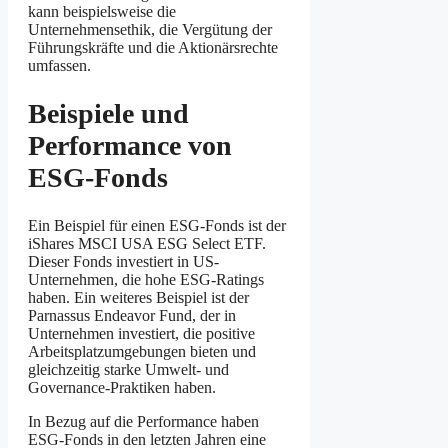
kann beispielsweise die
Unternehmensethik, die Vergütung der
Führungskräfte und die Aktionärsrechte
umfassen.
Beispiele und
Performance von
ESG-Fonds
Ein Beispiel für einen ESG-Fonds ist der
iShares MSCI USA ESG Select ETF.
Dieser Fonds investiert in US-
Unternehmen, die hohe ESG-Ratings
haben. Ein weiteres Beispiel ist der
Parnassus Endeavor Fund, der in
Unternehmen investiert, die positive
Arbeitsplatzumgebungen bieten und
gleichzeitig starke Umwelt- und
Governance-Praktiken haben.
In Bezug auf die Performance haben
ESG-Fonds in den letzten Jahren eine