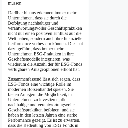
müssen.
Darüber hinaus erkennen immer mehr
Unternehmen, dass sie durch die
Befolgung nachhaltiger und
verantwortungsvoller Geschäftspraktiken
nicht nur einen positiven Einfluss auf die
Welt haben, sondern auch ihre finanzielle
Performance verbessern können. Dies hat
dazu geführt, dass immer mehr
Unternehmen ESG-Praktiken in ihre
Geschäftsmodelle integrieren, was
wiederum die Anzahl der für ESG-Fonds
verfügbaren Anlageoptionen erhöht hat.
Zusammenfassend lässt sich sagen, dass
ESG-Fonds eine wichtige Rolle im
modernen Börsenhandel spielen. Sie
bieten Anlegern die Möglichkeit, in
Unternehmen zu investieren, die
nachhaltige und verantwortungsvolle
Geschäftspraktiken befolgen, und sie
haben in den letzten Jahren eine starke
Performance gezeigt. Es ist zu erwarten,
dass die Bedeutung von ESG-Fonds in