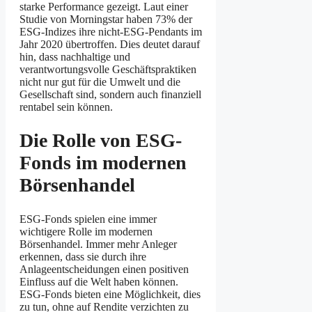
starke Performance gezeigt. Laut einer
Studie von Morningstar haben 73% der
ESG-Indizes ihre nicht-ESG-Pendants im
Jahr 2020 übertroffen. Dies deutet darauf
hin, dass nachhaltige und
verantwortungsvolle Geschäftspraktiken
nicht nur gut für die Umwelt und die
Gesellschaft sind, sondern auch finanziell
rentabel sein können.
Die Rolle von ESG-
Fonds im modernen
Börsenhandel
ESG-Fonds spielen eine immer
wichtigere Rolle im modernen
Börsenhandel. Immer mehr Anleger
erkennen, dass sie durch ihre
Anlageentscheidungen einen positiven
Einfluss auf die Welt haben können.
ESG-Fonds bieten eine Möglichkeit, dies
zu tun, ohne auf Rendite verzichten zu