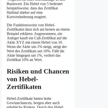
Basiswert. Ein Hebel von 5 bedeutet
beispielsweise, dass das Zertifikat
fünfmal stärker auf eine
Kursveränderung reagiert.
Die Funktionsweise von Hebel-
Zertifikaten lässt sich am besten an einem
Beispiel erklären: Angenommen, ein
Anleger kauft ein Call-Zertifikat auf die
Aktie XYZ mit einem Hebel von 10.
Wenn die Aktie um 1% steigt, steigt der
Wert des Zertifikats um 10%. Fällt die
Aktie hingegen um 1%, verliert das
Zertifikat 10% an Wert.
Risiken und Chancen
von Hebel-
Zertifikaten
Hebel-Zertifikate bieten hohe
Gewinnchancen, bergen aber auch
erhebliche Risiken. Durch den Hebel