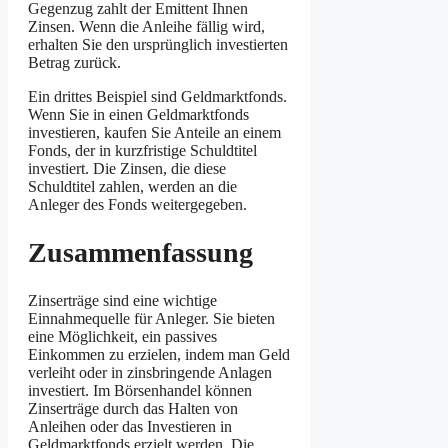
Gegenzug zahlt der Emittent Ihnen
Zinsen. Wenn die Anleihe fällig wird,
erhalten Sie den ursprünglich investierten
Betrag zurück.
Ein drittes Beispiel sind Geldmarktfonds.
Wenn Sie in einen Geldmarktfonds
investieren, kaufen Sie Anteile an einem
Fonds, der in kurzfristige Schuldtitel
investiert. Die Zinsen, die diese
Schuldtitel zahlen, werden an die
Anleger des Fonds weitergegeben.
Zusammenfassung
Zinserträge sind eine wichtige
Einnahmequelle für Anleger. Sie bieten
eine Möglichkeit, ein passives
Einkommen zu erzielen, indem man Geld
verleiht oder in zinsbringende Anlagen
investiert. Im Börsenhandel können
Zinserträge durch das Halten von
Anleihen oder das Investieren in
Geldmarktfonds erzielt werden. Die