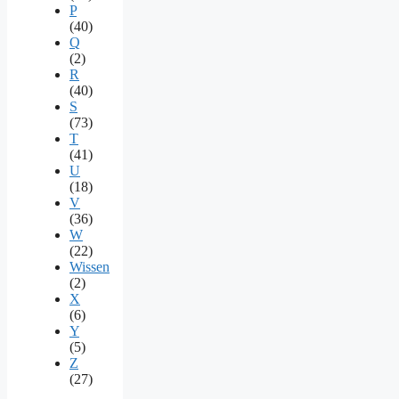
P
(40)
Q
(2)
R
(40)
S
(73)
T
(41)
U
(18)
V
(36)
W
(22)
Wissen
(2)
X
(6)
Y
(5)
Z
(27)