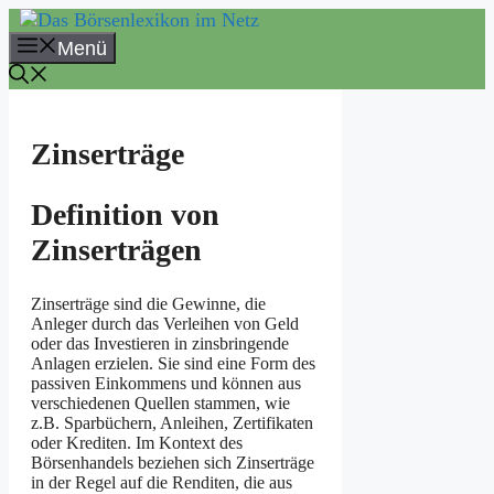
Zum
Inhalt
Menü
springen
Zinserträge
Definition von
Zinserträgen
Zinserträge sind die Gewinne, die
Anleger durch das Verleihen von Geld
oder das Investieren in zinsbringende
Anlagen erzielen. Sie sind eine Form des
passiven Einkommens und können aus
verschiedenen Quellen stammen, wie
z.B. Sparbüchern, Anleihen, Zertifikaten
oder Krediten. Im Kontext des
Börsenhandels beziehen sich Zinserträge
in der Regel auf die Renditen, die aus