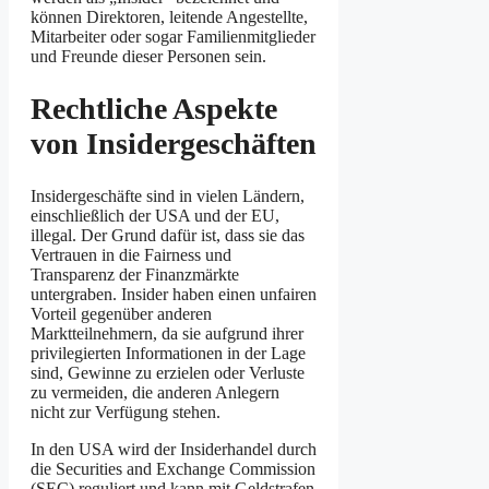
können Direktoren, leitende Angestellte,
Mitarbeiter oder sogar Familienmitglieder
und Freunde dieser Personen sein.
Rechtliche Aspekte
von Insidergeschäften
Insidergeschäfte sind in vielen Ländern,
einschließlich der USA und der EU,
illegal. Der Grund dafür ist, dass sie das
Vertrauen in die Fairness und
Transparenz der Finanzmärkte
untergraben. Insider haben einen unfairen
Vorteil gegenüber anderen
Marktteilnehmern, da sie aufgrund ihrer
privilegierten Informationen in der Lage
sind, Gewinne zu erzielen oder Verluste
zu vermeiden, die anderen Anlegern
nicht zur Verfügung stehen.
In den USA wird der Insiderhandel durch
die Securities and Exchange Commission
(SEC) reguliert und kann mit Geldstrafen