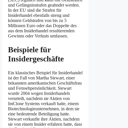
und Gefängnisstrafen geahndet werden.
In der EU sind die Strafen für
Insiderhandel ebenfalls streng und
können Geldstrafen von bis zu 5
Millionen Euro oder das Doppelte des
aus dem Insiderhandel resultierenden
Gewinns oder Verlusts umfassen.
Beispiele für
Insidergeschäfte
Ein klassisches Beispiel für Insiderhandel
ist der Fall von Martha Stewart, einer
bekannten amerikanischen Geschäftsfrau
und Fernsehpersönlichkeit. Stewart
wurde 2004 wegen Insiderhandels
verurteilt, nachdem sie Aktien von
ImClone Systems verkauft hatte, einem
Biotechnologieunternehmen, in dem sie
eine bedeutende Beteiligung hatte.
Stewart verkaufte ihre Aktien, nachdem
sie von einem Insider erfahren hatte, dass