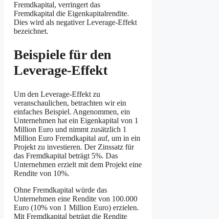
Fremdkapital, verringert das
Fremdkapital die Eigenkapitalrendite.
Dies wird als negativer Leverage-Effekt
bezeichnet.
Beispiele für den
Leverage-Effekt
Um den Leverage-Effekt zu
veranschaulichen, betrachten wir ein
einfaches Beispiel. Angenommen, ein
Unternehmen hat ein Eigenkapital von 1
Million Euro und nimmt zusätzlich 1
Million Euro Fremdkapital auf, um in ein
Projekt zu investieren. Der Zinssatz für
das Fremdkapital beträgt 5%. Das
Unternehmen erzielt mit dem Projekt eine
Rendite von 10%.
Ohne Fremdkapital würde das
Unternehmen eine Rendite von 100.000
Euro (10% von 1 Million Euro) erzielen.
Mit Fremdkapital beträgt die Rendite