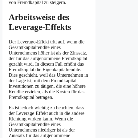
von Fremdkapital zu steigern.
Arbeitsweise des
Leverage-Effekts
Der Leverage-Effekt tritt auf, wenn die
Gesamtkapitalrendite eines
Unternehmens höher ist als der Zinssatz,
der für das aufgenommene Fremdkapital
gezahlt wird. In diesem Fall erhöht das
Fremdkapital die Eigenkapitalrendite.
Dies geschieht, weil das Unternehmen in
der Lage ist, mit dem Fremdkapital
Investitionen zu tätigen, die eine höhere
Rendite erzielen, als die Kosten für das
Fremdkapital betragen.
Es ist jedoch wichtig zu beachten, dass
der Leverage-Effekt auch in die andere
Richtung wirken kann. Wenn die
Gesamtkapitalrendite eines
Unternehmens niedriger ist als der
Zinssatz für das aufgenommene