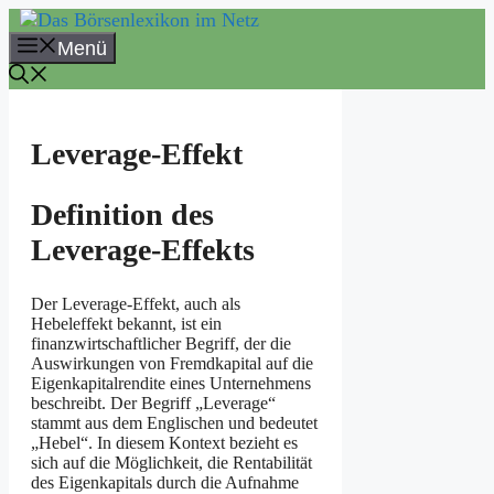
Zum
Inhalt
Menü
springen
Leverage-Effekt
Definition des
Leverage-Effekts
Der Leverage-Effekt, auch als
Hebeleffekt bekannt, ist ein
finanzwirtschaftlicher Begriff, der die
Auswirkungen von Fremdkapital auf die
Eigenkapitalrendite eines Unternehmens
beschreibt. Der Begriff „Leverage“
stammt aus dem Englischen und bedeutet
„Hebel“. In diesem Kontext bezieht es
sich auf die Möglichkeit, die Rentabilität
des Eigenkapitals durch die Aufnahme