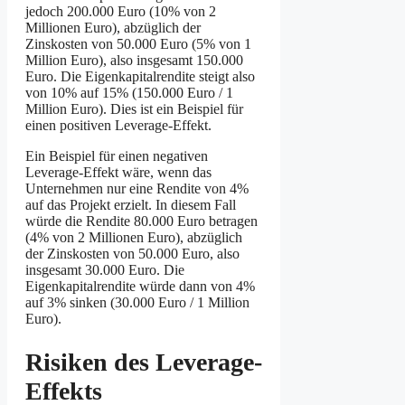
jedoch 200.000 Euro (10% von 2
Millionen Euro), abzüglich der
Zinskosten von 50.000 Euro (5% von 1
Million Euro), also insgesamt 150.000
Euro. Die Eigenkapitalrendite steigt also
von 10% auf 15% (150.000 Euro / 1
Million Euro). Dies ist ein Beispiel für
einen positiven Leverage-Effekt.
Ein Beispiel für einen negativen
Leverage-Effekt wäre, wenn das
Unternehmen nur eine Rendite von 4%
auf das Projekt erzielt. In diesem Fall
würde die Rendite 80.000 Euro betragen
(4% von 2 Millionen Euro), abzüglich
der Zinskosten von 50.000 Euro, also
insgesamt 30.000 Euro. Die
Eigenkapitalrendite würde dann von 4%
auf 3% sinken (30.000 Euro / 1 Million
Euro).
Risiken des Leverage-
Effekts