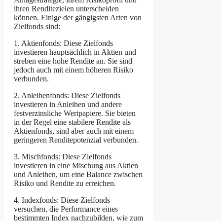
ihren Renditezielen unterscheiden
können. Einige der gängigsten Arten von
Zielfonds sind:
1. Aktienfonds: Diese Zielfonds
investieren hauptsächlich in Aktien und
streben eine hohe Rendite an. Sie sind
jedoch auch mit einem höheren Risiko
verbunden.
2. Anleihenfonds: Diese Zielfonds
investieren in Anleihen und andere
festverzinsliche Wertpapiere. Sie bieten
in der Regel eine stabilere Rendite als
Aktienfonds, sind aber auch mit einem
geringeren Renditepotenzial verbunden.
3. Mischfonds: Diese Zielfonds
investieren in eine Mischung aus Aktien
und Anleihen, um eine Balance zwischen
Risiko und Rendite zu erreichen.
4. Indexfonds: Diese Zielfonds
versuchen, die Performance eines
bestimmten Index nachzubilden, wie zum