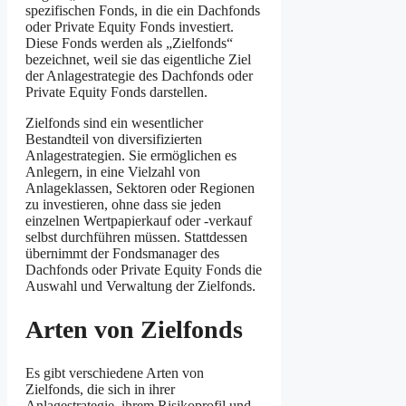
spezifischen Fonds, in die ein Dachfonds
oder Private Equity Fonds investiert.
Diese Fonds werden als „Zielfonds“
bezeichnet, weil sie das eigentliche Ziel
der Anlagestrategie des Dachfonds oder
Private Equity Fonds darstellen.
Zielfonds sind ein wesentlicher
Bestandteil von diversifizierten
Anlagestrategien. Sie ermöglichen es
Anlegern, in eine Vielzahl von
Anlageklassen, Sektoren oder Regionen
zu investieren, ohne dass sie jeden
einzelnen Wertpapierkauf oder -verkauf
selbst durchführen müssen. Stattdessen
übernimmt der Fondsmanager des
Dachfonds oder Private Equity Fonds die
Auswahl und Verwaltung der Zielfonds.
Arten von Zielfonds
Es gibt verschiedene Arten von
Zielfonds, die sich in ihrer
Anlagestrategie, ihrem Risikoprofil und