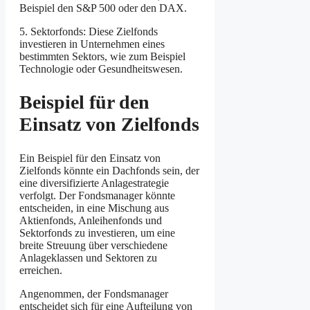
Beispiel den S&P 500 oder den DAX.
5. Sektorfonds: Diese Zielfonds
investieren in Unternehmen eines
bestimmten Sektors, wie zum Beispiel
Technologie oder Gesundheitswesen.
Beispiel für den
Einsatz von Zielfonds
Ein Beispiel für den Einsatz von
Zielfonds könnte ein Dachfonds sein, der
eine diversifizierte Anlagestrategie
verfolgt. Der Fondsmanager könnte
entscheiden, in eine Mischung aus
Aktienfonds, Anleihenfonds und
Sektorfonds zu investieren, um eine
breite Streuung über verschiedene
Anlageklassen und Sektoren zu
erreichen.
Angenommen, der Fondsmanager
entscheidet sich für eine Aufteilung von