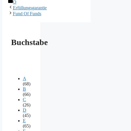
Kategorien
O
Erfüllungsgarantie
Fund Of Funds
Buchstabe
A
(68)
B
(66)
C
(26)
D
(45)
E
(65)