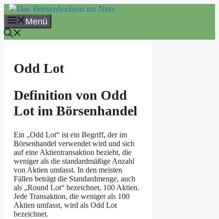
Zum
Inhalt
Menü
springen
Odd Lot
Definition von Odd
Lot im Börsenhandel
Ein „Odd Lot“ ist ein Begriff, der im
Börsenhandel verwendet wird und sich
auf eine Aktientransaktion bezieht, die
weniger als die standardmäßige Anzahl
von Aktien umfasst. In den meisten
Fällen beträgt die Standardmenge, auch
als „Round Lot“ bezeichnet, 100 Aktien.
Jede Transaktion, die weniger als 100
Aktien umfasst, wird als Odd Lot
bezeichnet.