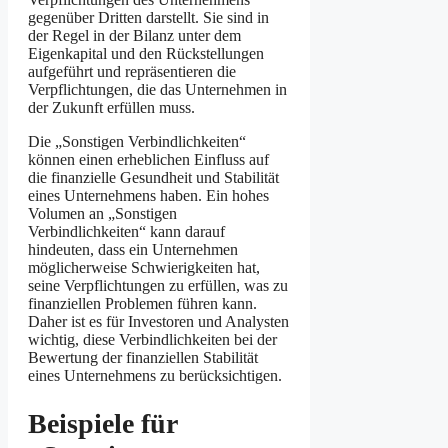
gegenüber Dritten darstellt. Sie sind in
der Regel in der Bilanz unter dem
Eigenkapital und den Rückstellungen
aufgeführt und repräsentieren die
Verpflichtungen, die das Unternehmen in
der Zukunft erfüllen muss.
Die „Sonstigen Verbindlichkeiten“
können einen erheblichen Einfluss auf
die finanzielle Gesundheit und Stabilität
eines Unternehmens haben. Ein hohes
Volumen an „Sonstigen
Verbindlichkeiten“ kann darauf
hindeuten, dass ein Unternehmen
möglicherweise Schwierigkeiten hat,
seine Verpflichtungen zu erfüllen, was zu
finanziellen Problemen führen kann.
Daher ist es für Investoren und Analysten
wichtig, diese Verbindlichkeiten bei der
Bewertung der finanziellen Stabilität
eines Unternehmens zu berücksichtigen.
Beispiele für