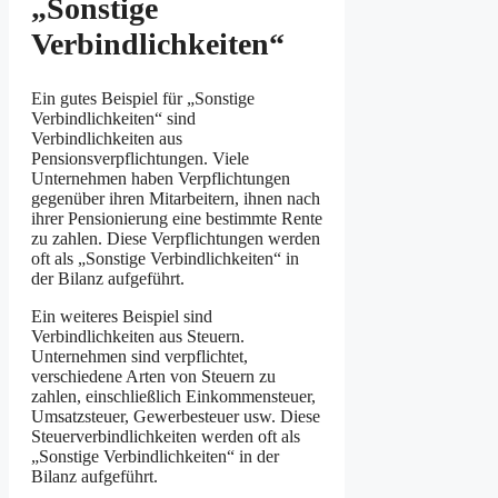
„Sonstige
Verbindlichkeiten“
Ein gutes Beispiel für „Sonstige
Verbindlichkeiten“ sind
Verbindlichkeiten aus
Pensionsverpflichtungen. Viele
Unternehmen haben Verpflichtungen
gegenüber ihren Mitarbeitern, ihnen nach
ihrer Pensionierung eine bestimmte Rente
zu zahlen. Diese Verpflichtungen werden
oft als „Sonstige Verbindlichkeiten“ in
der Bilanz aufgeführt.
Ein weiteres Beispiel sind
Verbindlichkeiten aus Steuern.
Unternehmen sind verpflichtet,
verschiedene Arten von Steuern zu
zahlen, einschließlich Einkommensteuer,
Umsatzsteuer, Gewerbesteuer usw. Diese
Steuerverbindlichkeiten werden oft als
„Sonstige Verbindlichkeiten“ in der
Bilanz aufgeführt.