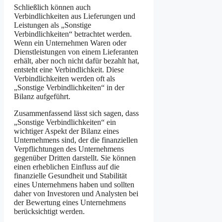
Schließlich können auch
Verbindlichkeiten aus Lieferungen und
Leistungen als „Sonstige
Verbindlichkeiten“ betrachtet werden.
Wenn ein Unternehmen Waren oder
Dienstleistungen von einem Lieferanten
erhält, aber noch nicht dafür bezahlt hat,
entsteht eine Verbindlichkeit. Diese
Verbindlichkeiten werden oft als
„Sonstige Verbindlichkeiten“ in der
Bilanz aufgeführt.
Zusammenfassend lässt sich sagen, dass
„Sonstige Verbindlichkeiten“ ein
wichtiger Aspekt der Bilanz eines
Unternehmens sind, der die finanziellen
Verpflichtungen des Unternehmens
gegenüber Dritten darstellt. Sie können
einen erheblichen Einfluss auf die
finanzielle Gesundheit und Stabilität
eines Unternehmens haben und sollten
daher von Investoren und Analysten bei
der Bewertung eines Unternehmens
berücksichtigt werden.