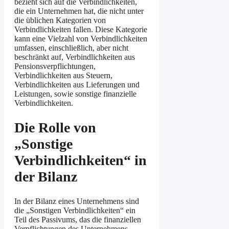
bezieht sich auf die Verbindlichkeiten,
die ein Unternehmen hat, die nicht unter
die üblichen Kategorien von
Verbindlichkeiten fallen. Diese Kategorie
kann eine Vielzahl von Verbindlichkeiten
umfassen, einschließlich, aber nicht
beschränkt auf, Verbindlichkeiten aus
Pensionsverpflichtungen,
Verbindlichkeiten aus Steuern,
Verbindlichkeiten aus Lieferungen und
Leistungen, sowie sonstige finanzielle
Verbindlichkeiten.
Die Rolle von
„Sonstige
Verbindlichkeiten“ in
der Bilanz
In der Bilanz eines Unternehmens sind
die „Sonstigen Verbindlichkeiten“ ein
Teil des Passivums, das die finanziellen
Verpflichtungen des Unternehmens