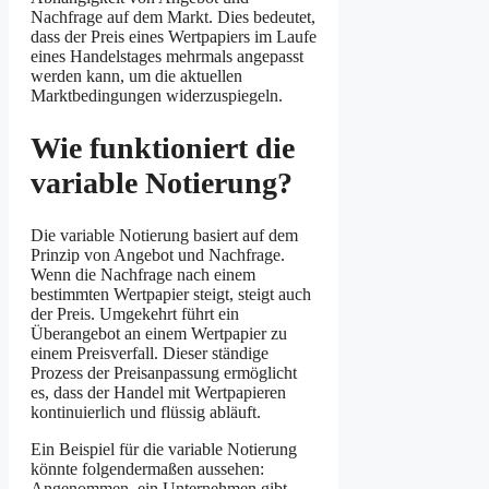
Nachfrage auf dem Markt. Dies bedeutet,
dass der Preis eines Wertpapiers im Laufe
eines Handelstages mehrmals angepasst
werden kann, um die aktuellen
Marktbedingungen widerzuspiegeln.
Wie funktioniert die
variable Notierung?
Die variable Notierung basiert auf dem
Prinzip von Angebot und Nachfrage.
Wenn die Nachfrage nach einem
bestimmten Wertpapier steigt, steigt auch
der Preis. Umgekehrt führt ein
Überangebot an einem Wertpapier zu
einem Preisverfall. Dieser ständige
Prozess der Preisanpassung ermöglicht
es, dass der Handel mit Wertpapieren
kontinuierlich und flüssig abläuft.
Ein Beispiel für die variable Notierung
könnte folgendermaßen aussehen:
Angenommen, ein Unternehmen gibt