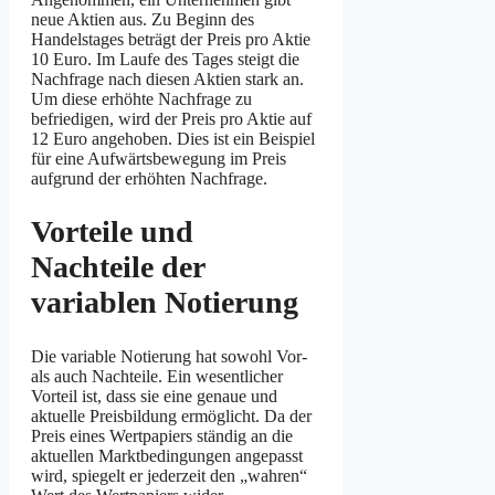
neue Aktien aus. Zu Beginn des
Handelstages beträgt der Preis pro Aktie
10 Euro. Im Laufe des Tages steigt die
Nachfrage nach diesen Aktien stark an.
Um diese erhöhte Nachfrage zu
befriedigen, wird der Preis pro Aktie auf
12 Euro angehoben. Dies ist ein Beispiel
für eine Aufwärtsbewegung im Preis
aufgrund der erhöhten Nachfrage.
Vorteile und
Nachteile der
variablen Notierung
Die variable Notierung hat sowohl Vor-
als auch Nachteile. Ein wesentlicher
Vorteil ist, dass sie eine genaue und
aktuelle Preisbildung ermöglicht. Da der
Preis eines Wertpapiers ständig an die
aktuellen Marktbedingungen angepasst
wird, spiegelt er jederzeit den „wahren“