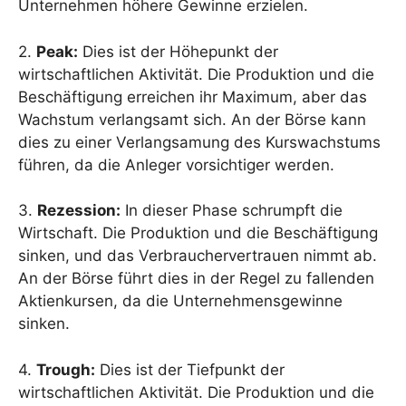
Unternehmen höhere Gewinne erzielen.
2.
Peak:
Dies ist der Höhepunkt der
wirtschaftlichen Aktivität. Die Produktion und die
Beschäftigung erreichen ihr Maximum, aber das
Wachstum verlangsamt sich. An der Börse kann
dies zu einer Verlangsamung des Kurswachstums
führen, da die Anleger vorsichtiger werden.
3.
Rezession:
In dieser Phase schrumpft die
Wirtschaft. Die Produktion und die Beschäftigung
sinken, und das Verbrauchervertrauen nimmt ab.
An der Börse führt dies in der Regel zu fallenden
Aktienkursen, da die Unternehmensgewinne
sinken.
4.
Trough:
Dies ist der Tiefpunkt der
wirtschaftlichen Aktivität. Die Produktion und die