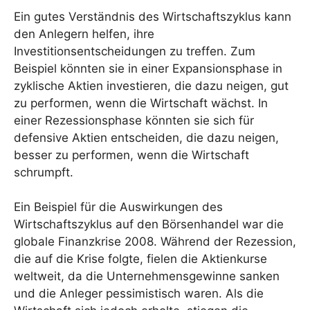
Ein gutes Verständnis des Wirtschaftszyklus kann
den Anlegern helfen, ihre
Investitionsentscheidungen zu treffen. Zum
Beispiel könnten sie in einer Expansionsphase in
zyklische Aktien investieren, die dazu neigen, gut
zu performen, wenn die Wirtschaft wächst. In
einer Rezessionsphase könnten sie sich für
defensive Aktien entscheiden, die dazu neigen,
besser zu performen, wenn die Wirtschaft
schrumpft.
Ein Beispiel für die Auswirkungen des
Wirtschaftszyklus auf den Börsenhandel war die
globale Finanzkrise 2008. Während der Rezession,
die auf die Krise folgte, fielen die Aktienkurse
weltweit, da die Unternehmensgewinne sanken
und die Anleger pessimistisch waren. Als die