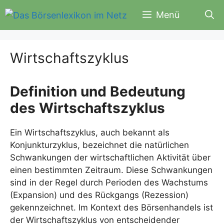
Zum
Menü
Inhalt
springen
Wirtschaftszyklus
Definition und Bedeutung
des Wirtschaftszyklus
Ein Wirtschaftszyklus, auch bekannt als
Konjunkturzyklus, bezeichnet die natürlichen
Schwankungen der wirtschaftlichen Aktivität über
einen bestimmten Zeitraum. Diese Schwankungen
sind in der Regel durch Perioden des Wachstums
(Expansion) und des Rückgangs (Rezession)
gekennzeichnet. Im Kontext des Börsenhandels ist
der Wirtschaftszyklus von entscheidender