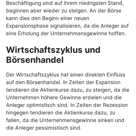
Beschäftigung sind auf ihrem niedrigsten Stand,
beginnen aber wieder zu steigen. An der Börse
kann dies den Beginn einer neuen
Expansionsphase signalisieren, da die Anleger auf
eine Erholung der Unternehmensgewinne hoffen.
Wirtschaftszyklus und
Börsenhandel
Der Wirtschaftszyklus hat einen direkten Einfluss
auf den Börsenhandel. In Zeiten der Expansion
tendieren die Aktienkurse dazu, zu steigen, da die
Unternehmen höhere Gewinne erzielen und die
Anleger optimistisch sind. In Zeiten der Rezession
hingegen tendieren die Aktienkurse dazu, zu
fallen, da die Unternehmensgewinne sinken und
die Anleger pessimistisch sind.