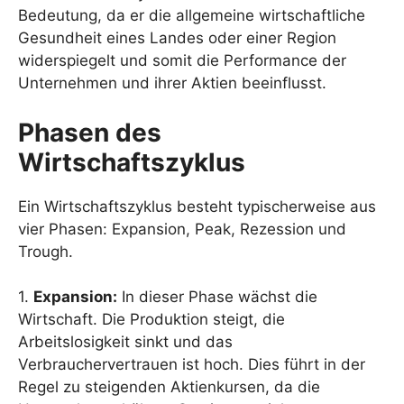
Bedeutung, da er die allgemeine wirtschaftliche
Gesundheit eines Landes oder einer Region
widerspiegelt und somit die Performance der
Unternehmen und ihrer Aktien beeinflusst.
Phasen des
Wirtschaftszyklus
Ein Wirtschaftszyklus besteht typischerweise aus
vier Phasen: Expansion, Peak, Rezession und
Trough.
1.
Expansion:
In dieser Phase wächst die
Wirtschaft. Die Produktion steigt, die
Arbeitslosigkeit sinkt und das
Verbrauchervertrauen ist hoch. Dies führt in der
Regel zu steigenden Aktienkursen, da die