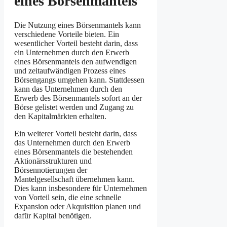
eines Börsenmantels
Die Nutzung eines Börsenmantels kann
verschiedene Vorteile bieten. Ein
wesentlicher Vorteil besteht darin, dass
ein Unternehmen durch den Erwerb
eines Börsenmantels den aufwendigen
und zeitaufwändigen Prozess eines
Börsengangs umgehen kann. Stattdessen
kann das Unternehmen durch den
Erwerb des Börsenmantels sofort an der
Börse gelistet werden und Zugang zu
den Kapitalmärkten erhalten.
Ein weiterer Vorteil besteht darin, dass
das Unternehmen durch den Erwerb
eines Börsenmantels die bestehenden
Aktionärsstrukturen und
Börsennotierungen der
Mantelgesellschaft übernehmen kann.
Dies kann insbesondere für Unternehmen
von Vorteil sein, die eine schnelle
Expansion oder Akquisition planen und
dafür Kapital benötigen.