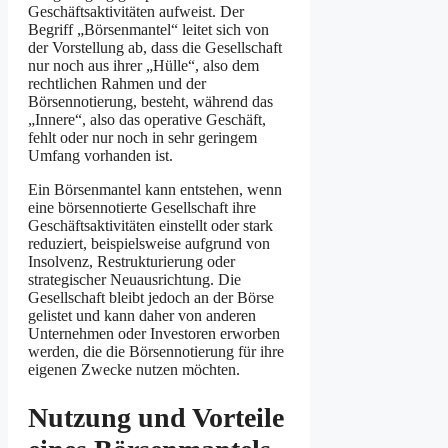
Geschäftsaktivitäten aufweist. Der
Begriff „Börsenmantel“ leitet sich von
der Vorstellung ab, dass die Gesellschaft
nur noch aus ihrer „Hülle“, also dem
rechtlichen Rahmen und der
Börsennotierung, besteht, während das
„Innere“, also das operative Geschäft,
fehlt oder nur noch in sehr geringem
Umfang vorhanden ist.
Ein Börsenmantel kann entstehen, wenn
eine börsennotierte Gesellschaft ihre
Geschäftsaktivitäten einstellt oder stark
reduziert, beispielsweise aufgrund von
Insolvenz, Restrukturierung oder
strategischer Neuausrichtung. Die
Gesellschaft bleibt jedoch an der Börse
gelistet und kann daher von anderen
Unternehmen oder Investoren erworben
werden, die die Börsennotierung für ihre
eigenen Zwecke nutzen möchten.
Nutzung und Vorteile