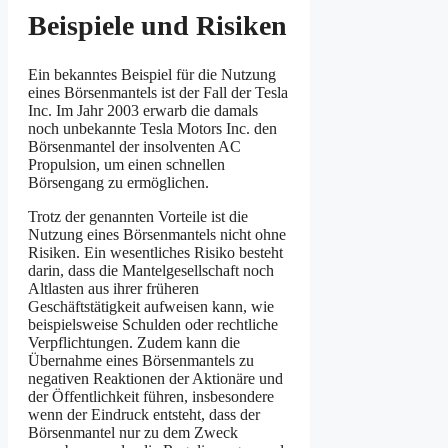
Beispiele und Risiken
Ein bekanntes Beispiel für die Nutzung
eines Börsenmantels ist der Fall der Tesla
Inc. Im Jahr 2003 erwarb die damals
noch unbekannte Tesla Motors Inc. den
Börsenmantel der insolventen AC
Propulsion, um einen schnellen
Börsengang zu ermöglichen.
Trotz der genannten Vorteile ist die
Nutzung eines Börsenmantels nicht ohne
Risiken. Ein wesentliches Risiko besteht
darin, dass die Mantelgesellschaft noch
Altlasten aus ihrer früheren
Geschäftstätigkeit aufweisen kann, wie
beispielsweise Schulden oder rechtliche
Verpflichtungen. Zudem kann die
Übernahme eines Börsenmantels zu
negativen Reaktionen der Aktionäre und
der Öffentlichkeit führen, insbesondere
wenn der Eindruck entsteht, dass der
Börsenmantel nur zu dem Zweck