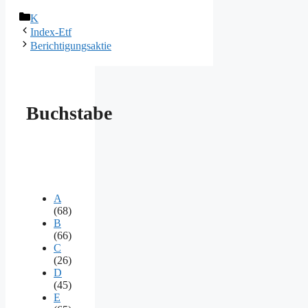
Kategorien
K
Index-Etf
Berichtigungsaktie
Buchstabe
A
(68)
B
(66)
C
(26)
D
(45)
E