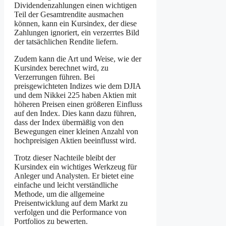
Dividendenzahlungen einen wichtigen
Teil der Gesamtrendite ausmachen
können, kann ein Kursindex, der diese
Zahlungen ignoriert, ein verzerrtes Bild
der tatsächlichen Rendite liefern.
Zudem kann die Art und Weise, wie der
Kursindex berechnet wird, zu
Verzerrungen führen. Bei
preisgewichteten Indizes wie dem DJIA
und dem Nikkei 225 haben Aktien mit
höheren Preisen einen größeren Einfluss
auf den Index. Dies kann dazu führen,
dass der Index übermäßig von den
Bewegungen einer kleinen Anzahl von
hochpreisigen Aktien beeinflusst wird.
Trotz dieser Nachteile bleibt der
Kursindex ein wichtiges Werkzeug für
Anleger und Analysten. Er bietet eine
einfache und leicht verständliche
Methode, um die allgemeine
Preisentwicklung auf dem Markt zu
verfolgen und die Performance von
Portfolios zu bewerten.