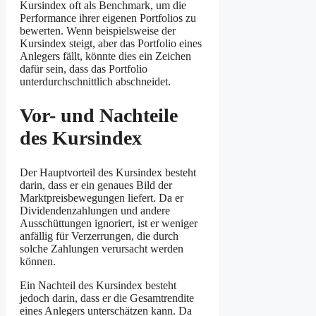
Kursindex oft als Benchmark, um die
Performance ihrer eigenen Portfolios zu
bewerten. Wenn beispielsweise der
Kursindex steigt, aber das Portfolio eines
Anlegers fällt, könnte dies ein Zeichen
dafür sein, dass das Portfolio
unterdurchschnittlich abschneidet.
Vor- und Nachteile
des Kursindex
Der Hauptvorteil des Kursindex besteht
darin, dass er ein genaues Bild der
Marktpreisbewegungen liefert. Da er
Dividendenzahlungen und andere
Ausschüttungen ignoriert, ist er weniger
anfällig für Verzerrungen, die durch
solche Zahlungen verursacht werden
können.
Ein Nachteil des Kursindex besteht
jedoch darin, dass er die Gesamtrendite
eines Anlegers unterschätzen kann. Da